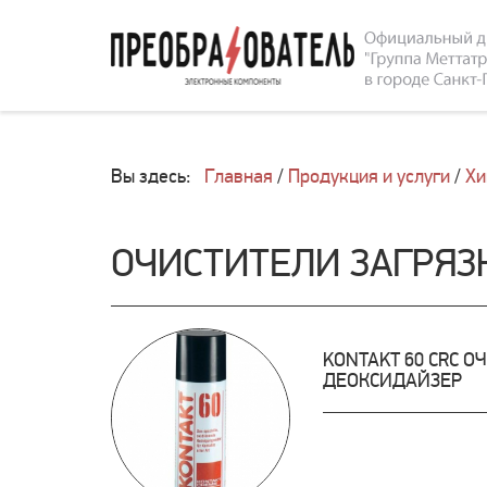
Вы здесь:
Главная
/
Продукция и услуги
/
Хи
ОЧИСТИТЕЛИ ЗАГРЯЗ
KONTAKT 60 CRC О
ДЕОКСИДАЙЗЕР