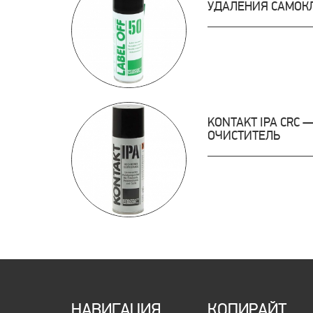
УДАЛЕНИЯ САМОК
KONTAKT IPA CRC
ОЧИСТИТЕЛЬ
НАВИГАЦИЯ
КОПИРАЙТ