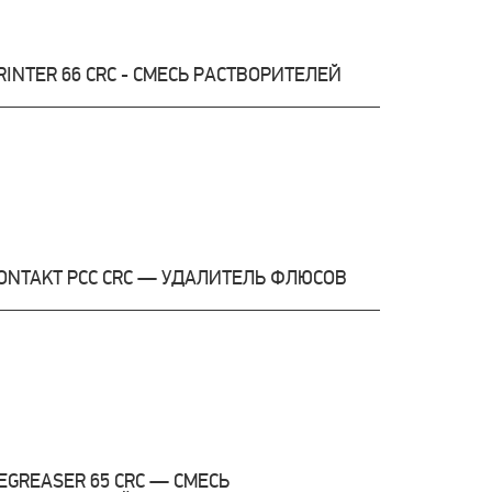
RINTER 66 CRC - СМЕСЬ РАСТВОРИТЕЛЕЙ
ONTAKT PCC CRC — УДАЛИТЕЛЬ ФЛЮСОВ
EGREASER 65 CRC — СМЕСЬ