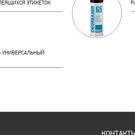
ЛЕЯЩИХСЯ ЭТИКЕТОК
Р
 — УНИВЕРСАЛЬНЫЙ
КОНТАКТ