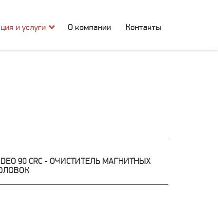
ция и услуги
О компании
Контакты
IDEO 90 CRC - ОЧИСТИТЕЛЬ МАГНИТНЫХ
ОЛОВОК