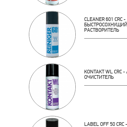
CLEANER 601 CRC 
БЫСТРОСОХНУЩИЙ
РАСТВОРИТЕЛЬ
KONTAKT WL CRC 
ОЧИСТИТЕЛЬ
LABEL OFF 50 CRC 