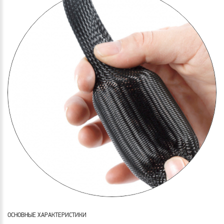
ОСНОВНЫЕ ХАРАКТЕРИСТИКИ