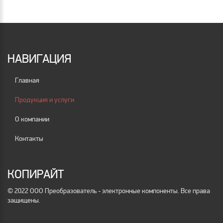
НАВИГАЦИЯ
Главная
Продукция и услуги
О компании
Контакты
КОПИРАЙТ
© 2022 ООО Преобразователь - электронные компоненты. Все права
защищены.